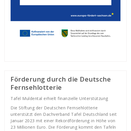
Förderung durch die Deutsche
Fernsehlotterie
Tafel Muldental erhielt finanzielle Unterstützung
Die Stiftung der Deutschen Fernsehlotterie
unterstützt den Dachverband Tafel Deutschland seit
Januar 2023 mit einer Rekordförderung in Höhe von
23 Millionen Euro. Die Förderung kommt den Tafeln