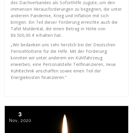
des Dachverbandes als Soforthilfe zugute, um den
immensen Herausforderungen zu begegnen, die unter
anderem Pandemie, Krieg und Inflation mit sich
bringen. Ein Teil dieser Förderung erreichte auch die
Tafel Muldental, die einen Betrag in Höhe von
86.500,00 € erhalten hat.
„Wir bedanken uns sehr herzlich bei der Deutschen
Fernsehlotterie für die Hilfe. Mit der Förderung
konnten wir unter anderem ein Kühlfahrzeug
erwerben, eine Personalstelle Teilfinanzieren, neue
Kühltechnik anschaffen sowie einen Teil der
Energiekosten finanzieren.“
3
Nov., 2020