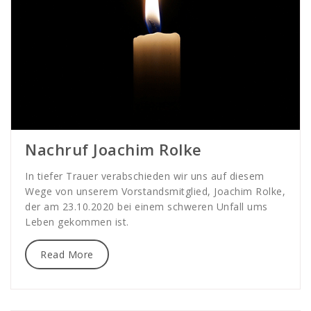
Nachruf Joachim Rolke
In tiefer Trauer verabschieden wir uns auf diesem
Wege von unserem Vorstandsmitglied, Joachim Rolke,
der am 23.10.2020 bei einem schweren Unfall ums
Leben gekommen ist.
Read More