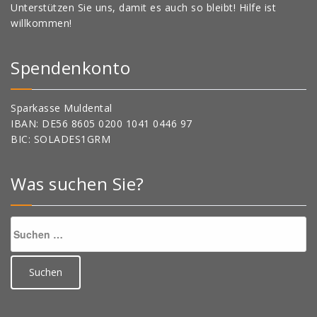
Unterstützen Sie uns, damit es auch so bleibt! Hilfe ist
willkommen!
Spendenkonto
Sparkasse Muldental
IBAN: DE56 8605 0200 1041 0446 97
BIC: SOLADES1GRM
Was suchen Sie?
Suchen
nach: