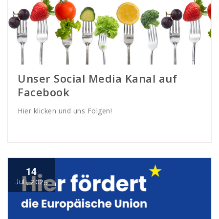
Unser Social Media Kanal auf
Facebook
Hier klicken und uns Folgen!
14
Juli, 2025