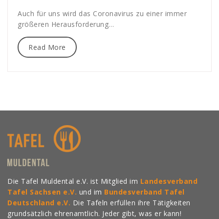
Auch für uns wird das Coronavirus zu einer immer
größeren Herausforderung…
Read More
Die Tafel Muldental e.V. ist Mitglied im
Landesverband
Tafel Sachsen e.V.
und im
Bundesverband Tafel
Deutschland e.V.
Die Tafeln erfüllen ihre Tätigkeiten
grundsätzlich ehrenamtlich. Jeder gibt, was er kann!