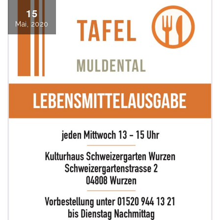
15
Mai, 2020