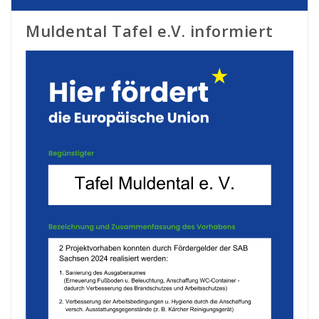
Muldental Tafel e.V. informiert