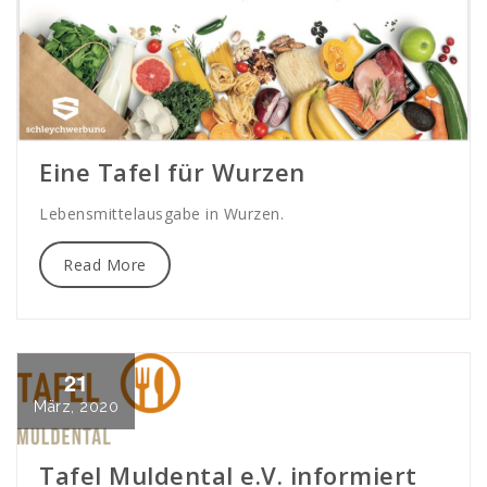
Eine Tafel für Wurzen
Lebensmittelausgabe in Wurzen.
Read More
21
März, 2020
Tafel Muldental e.V. informiert