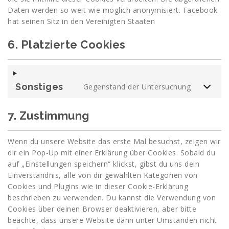
Daten werden so weit wie möglich anonymisiert. Facebook
hat seinen Sitz in den Vereinigten Staaten
6. Platzierte Cookies
Sonstiges
Gegenstand der Untersuchung
7. Zustimmung
Wenn du unsere Website das erste Mal besuchst, zeigen wir
dir ein Pop-Up mit einer Erklärung über Cookies. Sobald du
auf „Einstellungen speichern“ klickst, gibst du uns dein
Einverständnis, alle von dir gewählten Kategorien von
Cookies und Plugins wie in dieser Cookie-Erklärung
beschrieben zu verwenden. Du kannst die Verwendung von
Cookies über deinen Browser deaktivieren, aber bitte
beachte, dass unsere Website dann unter Umständen nicht