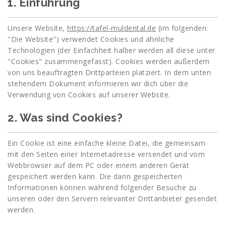
1. Einführung
Unsere Website,
https://tafel-muldental.de
(im folgenden:
"Die Website") verwendet Cookies und ähnliche
Technologien (der Einfachheit halber werden all diese unter
"Cookies" zusammengefasst). Cookies werden außerdem
von uns beauftragten Drittparteien platziert. In dem unten
stehendem Dokument informieren wir dich über die
Verwendung von Cookies auf unserer Website.
2. Was sind Cookies?
Ein Cookie ist eine einfache kleine Datei, die gemeinsam
mit den Seiten einer Internetadresse versendet und vom
Webbrowser auf dem PC oder einem anderen Gerät
gespeichert werden kann. Die darin gespeicherten
Informationen können während folgender Besuche zu
unseren oder den Servern relevanter Drittanbieter gesendet
werden.