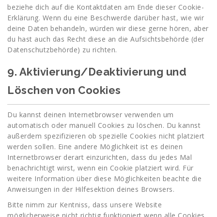
beziehe dich auf die Kontaktdaten am Ende dieser Cookie-
Erklärung. Wenn du eine Beschwerde darüber hast, wie wir
deine Daten behandeln, würden wir diese gerne hören, aber
du hast auch das Recht diese an die Aufsichtsbehörde (der
Datenschutzbehörde) zu richten.
9. Aktivierung/Deaktivierung und
Löschen von Cookies
Du kannst deinen Internetbrowser verwenden um
automatisch oder manuell Cookies zu löschen. Du kannst
außerdem spezifizieren ob spezielle Cookies nicht platziert
werden sollen. Eine andere Möglichkeit ist es deinen
Internetbrowser derart einzurichten, dass du jedes Mal
benachrichtigt wirst, wenn ein Cookie platziert wird. Für
weitere Information über diese Möglichkeiten beachte die
Anweisungen in der Hilfesektion deines Browsers.
Bitte nimm zur Kentniss, dass unsere Website
möglicherweise nicht richtig funktioniert wenn alle Cookies