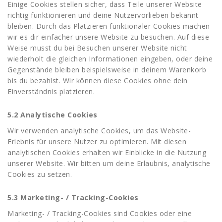
Einige Cookies stellen sicher, dass Teile unserer Website
richtig funktionieren und deine Nutzervorlieben bekannt
bleiben. Durch das Platzieren funktionaler Cookies machen
wir es dir einfacher unsere Website zu besuchen. Auf diese
Weise musst du bei Besuchen unserer Website nicht
wiederholt die gleichen Informationen eingeben, oder deine
Gegenstände bleiben beispielsweise in deinem Warenkorb
bis du bezahlst. Wir können diese Cookies ohne dein
Einverständnis platzieren.
5.2 Analytische Cookies
Wir verwenden analytische Cookies, um das Website-
Erlebnis für unsere Nutzer zu optimieren. Mit diesen
analytischen Cookies erhalten wir Einblicke in die Nutzung
unserer Website. Wir bitten um deine Erlaubnis, analytische
Cookies zu setzen.
5.3 Marketing- / Tracking-Cookies
Marketing- / Tracking-Cookies sind Cookies oder eine