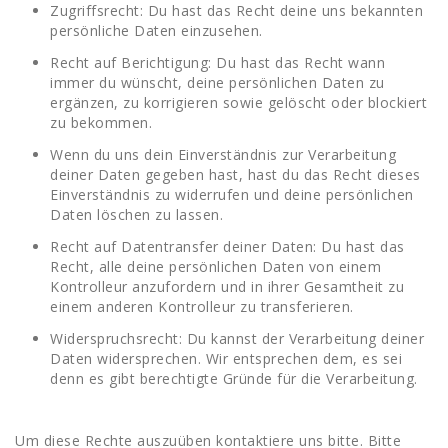
Zugriffsrecht: Du hast das Recht deine uns bekannten
persönliche Daten einzusehen.
Recht auf Berichtigung: Du hast das Recht wann
immer du wünscht, deine persönlichen Daten zu
ergänzen, zu korrigieren sowie gelöscht oder blockiert
zu bekommen.
Wenn du uns dein Einverständnis zur Verarbeitung
deiner Daten gegeben hast, hast du das Recht dieses
Einverständnis zu widerrufen und deine persönlichen
Daten löschen zu lassen.
Recht auf Datentransfer deiner Daten: Du hast das
Recht, alle deine persönlichen Daten von einem
Kontrolleur anzufordern und in ihrer Gesamtheit zu
einem anderen Kontrolleur zu transferieren.
Widerspruchsrecht: Du kannst der Verarbeitung deiner
Daten widersprechen. Wir entsprechen dem, es sei
denn es gibt berechtigte Gründe für die Verarbeitung.
Um diese Rechte auszuüben kontaktiere uns bitte. Bitte