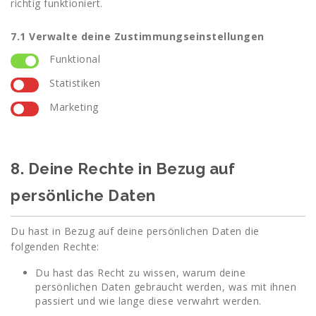
richtig funktioniert.
7.1 Verwalte deine Zustimmungseinstellungen
Funktional
Statistiken
Marketing
8. Deine Rechte in Bezug auf
persönliche Daten
Du hast in Bezug auf deine persönlichen Daten die
folgenden Rechte:
Du hast das Recht zu wissen, warum deine
persönlichen Daten gebraucht werden, was mit ihnen
passiert und wie lange diese verwahrt werden.