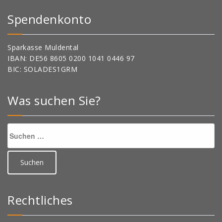
Spendenkonto
Sparkasse Muldental
IBAN: DE56 8605 0200 1041 0446 97
BIC: SOLADES1GRM
Was suchen Sie?
Suchen
nach:
Rechtliches