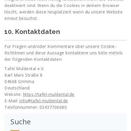
deaktiviert sind. Wenn du die Cookies in deinem Browser
löscht, werden diese neuplatziert wenn du unsere Website
erneut besuchst.
10. Kontaktdaten
Für Fragen und/oder Kommentare über unsere Cookie-
Richtlinien und diese Aussage kontaktiere uns bitte mittels
der folgenden Kontaktdaten:
Tafel Muldental e.V.
Karl Marx Straße 8
04668 Grimma
Deutschland
Website:
https://tafel-muldental.de
E-Mail:
info@tafel-muldental.de
Telefonnummer: 03437706680
Suche