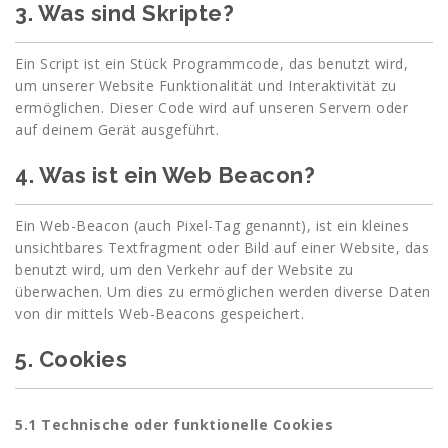
3. Was sind Skripte?
Ein Script ist ein Stück Programmcode, das benutzt wird,
um unserer Website Funktionalität und Interaktivität zu
ermöglichen. Dieser Code wird auf unseren Servern oder
auf deinem Gerät ausgeführt.
4. Was ist ein Web Beacon?
Ein Web-Beacon (auch Pixel-Tag genannt), ist ein kleines
unsichtbares Textfragment oder Bild auf einer Website, das
benutzt wird, um den Verkehr auf der Website zu
überwachen. Um dies zu ermöglichen werden diverse Daten
von dir mittels Web-Beacons gespeichert.
5. Cookies
5.1 Technische oder funktionelle Cookies