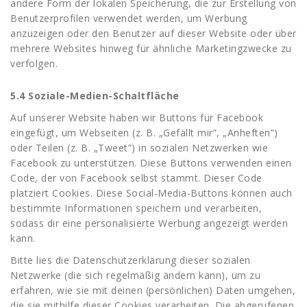
andere Form der lokalen Speicherung, die zur Erstellung von
Benutzerprofilen verwendet werden, um Werbung
anzuzeigen oder den Benutzer auf dieser Website oder über
mehrere Websites hinweg für ähnliche Marketingzwecke zu
verfolgen.
5.4 Soziale-Medien-Schaltfläche
Auf unserer Website haben wir Buttons für Facebook
eingefügt, um Webseiten (z. B. „Gefällt mir”, „Anheften”)
oder Teilen (z. B. „Tweet”) in sozialen Netzwerken wie
Facebook zu unterstützen. Diese Buttons verwenden einen
Code, der von Facebook selbst stammt. Dieser Code
platziert Cookies. Diese Social-Media-Buttons können auch
bestimmte Informationen speichern und verarbeiten,
sodass dir eine personalisierte Werbung angezeigt werden
kann.
Bitte lies die Datenschutzerklärung dieser sozialen
Netzwerke (die sich regelmäßig ändern kann), um zu
erfahren, wie sie mit deinen (persönlichen) Daten umgehen,
die sie mithilfe dieser Cookies verarbeiten. Die abgerufenen