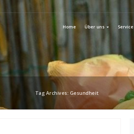
Home
Über uns
Service
Tag Archives: Gesundheit