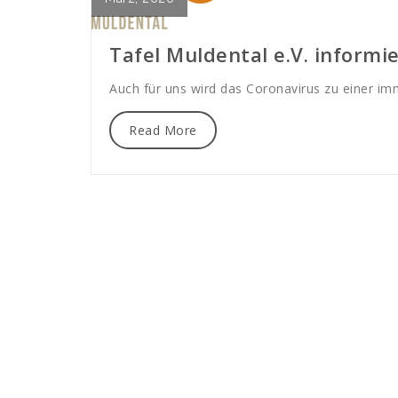
Tafel Muldental e.V. informi
Auch für uns wird das Coronavirus zu einer 
Read More